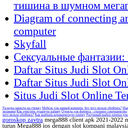
тишина в шумном мега
Diagram of connecting an
computer
Skyfall
Сексуальные фантазии: 
Daftar Situs Judi Slot On
Daftar Situs Judi Slot On
Situs Judi Slot Online Te
Укладка паркета на стяжку
Мебель для ванной комнаты: без чего нельзя обойтись?
Нь
экранами
Как очистить душевую кабину
Одежда для фитнеса - стильное совершенство
чего нельзя обойтись?
Как выбрать керамическую плитку
Разумный выбор плитки для
goroskop zavtra
mega888 client apk 2021-2022 m
turun Mega888 ios dengan slot kompani malays