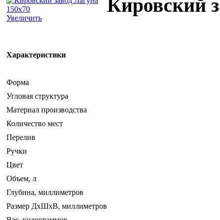
Кировский з
Увеличить
Характеристики
Форма
Угловая структура
Материал производства
Количество мест
Перелив
Ручки
Цвет
Объем, л
Глубина, миллиметров
Размер ДхШхВ, миллиметров
Вес, килограммов