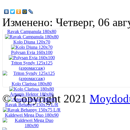
Изменено: Четверг, 06 авг
Ravak Campanula 180x80
Kolo Diuna 120х70
Polysan Evia 160x100
Triton Syndy 125x125
(аэромассаж)
Kolo Clarissa 180x80
Artemis Hektor 180x80
© Copyright 2021
Moydod
Ravak Behappy 150x75 L/R
Kaldewei Mega Duo 180x90