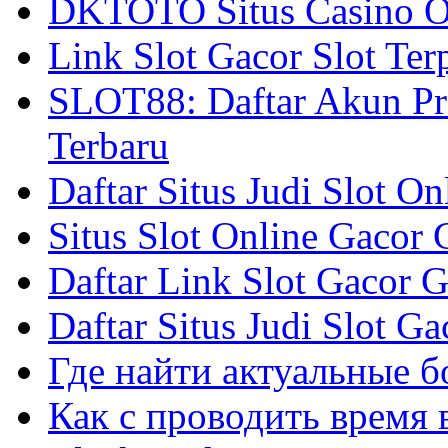
DKTOTO Situs Casino O
Link Slot Gacor Slot Ter
SLOT88: Daftar Akun Pro
Terbaru
Daftar Situs Judi Slot On
Situs Slot Online Gaco
Daftar Link Slot Gacor
Daftar Situs Judi Slot G
Где найти актуальные 
Как с проводить время в