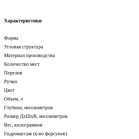
Характеристики
Форма
Угловая структура
Материал производства
Количество мест
Перелив
Ручки
Цвет
Объем, л
Глубина, миллиметров
Размер ДхШхВ, миллиметров
Вес, килограммов
Гидромассаж (к-во форсунок)