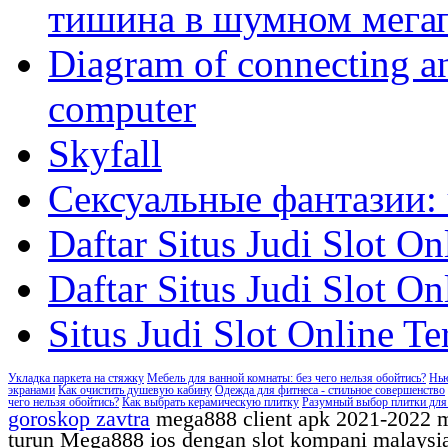
тишина в шумном мега
Diagram of connecting an
computer
Skyfall
Сексуальные фантазии: 
Daftar Situs Judi Slot On
Daftar Situs Judi Slot On
Situs Judi Slot Online Te
Укладка паркета на стяжку
Мебель для ванной комнаты: без чего нельзя обойтись?
Нь
экранами
Как очистить душевую кабину
Одежда для фитнеса - стильное совершенство
чего нельзя обойтись?
Как выбрать керамическую плитку
Разумный выбор плитки для
goroskop zavtra
mega888 client apk 2021-2022 m
turun Mega888 ios dengan slot kompani malays