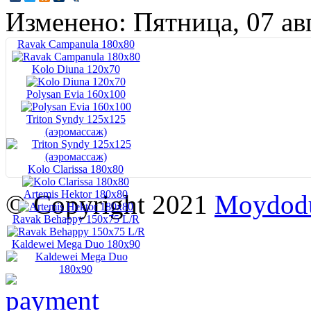
Изменено: Пятница, 07 ав
Ravak Campanula 180x80
Kolo Diuna 120х70
Polysan Evia 160x100
Triton Syndy 125x125
(аэромассаж)
Kolo Clarissa 180x80
Artemis Hektor 180x80
© Copyright 2021
Moydod
Ravak Behappy 150x75 L/R
Kaldewei Mega Duo 180x90