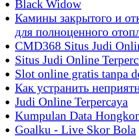
Black Widow
Камины закрытого и от
для полноценного отоп
CMD368 Situs Judi Onlin
Situs Judi Online Terper
Slot online gratis tanpa d
Как устранить неприятн
Judi Online Terpercaya
Kumpulan Data Hongkon
Goalku - Live Skor Bola