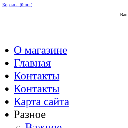
Корзина (
0
шт.)
Ваш
О магазине
Главная
Контакты
Контакты
Карта сайта
Разное
Важное