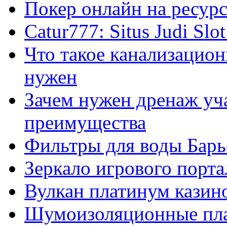
Покер онлайн на ресур
Catur777: Situs Judi Slo
Что такое канализацион
нужен
Зачем нужен дренаж уча
преимущества
Фильтры для воды Барь
Зеркало игрового порт
Вулкан платинум кази
Шумоизоляционные плас