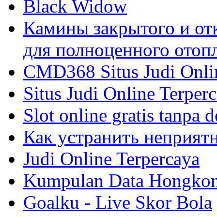
Black Widow
Камины закрытого и от
для полноценного отоп
CMD368 Situs Judi Onlin
Situs Judi Online Terper
Slot online gratis tanpa d
Как устранить неприятн
Judi Online Terpercaya
Kumpulan Data Hongkon
Goalku - Live Skor Bola