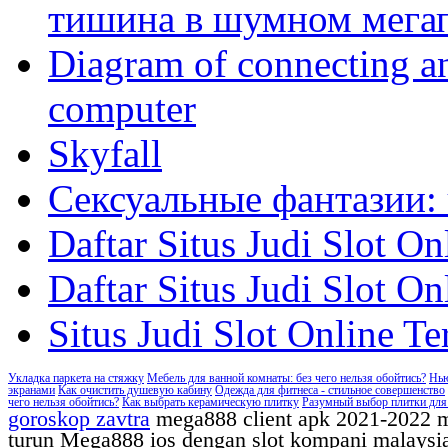
тишина в шумном мега
Diagram of connecting an
computer
Skyfall
Сексуальные фантазии: 
Daftar Situs Judi Slot On
Daftar Situs Judi Slot On
Situs Judi Slot Online Te
Укладка паркета на стяжку
Мебель для ванной комнаты: без чего нельзя обойтись?
Нь
экранами
Как очистить душевую кабину
Одежда для фитнеса - стильное совершенство
чего нельзя обойтись?
Как выбрать керамическую плитку
Разумный выбор плитки для
goroskop zavtra
mega888 client apk 2021-2022 m
turun Mega888 ios dengan slot kompani malays