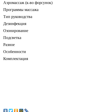
Аэромассаж (к-во форсунок)
Программы массажа
Тип руководства
Дезинфекция
Озонирование
Подсветка
Разное
Особенности
Комплектация