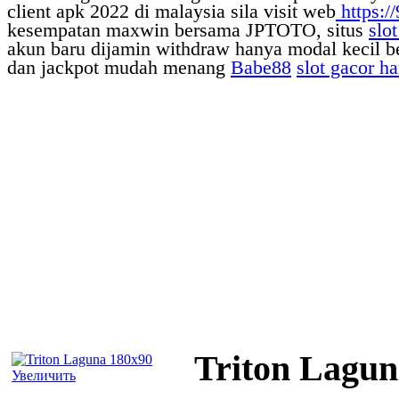
client apk 2022 di malaysia sila visit web
https:/
kesempatan maxwin bersama JPTOTO, situs
slo
akun baru dijamin withdraw hanya modal kecil b
dan jackpot mudah menang
Babe88
slot gacor har
Triton Lagun
Увеличить